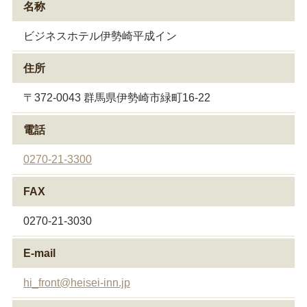
名称
ビジネスホテル伊勢崎平成イン
住所
〒372-0043 群馬県伊勢崎市緑町16-22
電話
0270-21-3300
FAX
0270-21-3030
E-mail
hi_front@heisei-inn.jp