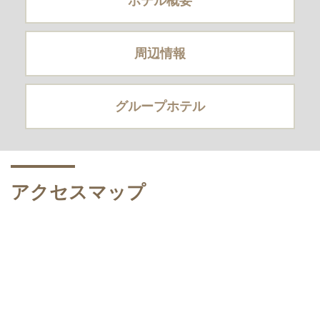
ホテル概要
周辺情報
グループホテル
アクセスマップ