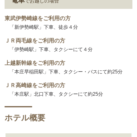
電車
でお越しの場合
東武伊勢崎線をご利用の方
「新伊勢崎駅」下車、徒歩４分
ＪＲ両毛線をご利用の方
「伊勢崎駅」下車、タクシーにて４分
上越新幹線をご利用の方
「本庄早稲田駅」下車、タクシー・バスにて約25分
ＪＲ高崎線をご利用の方
「本庄駅」北口下車、タクシーにて約25分
ホテル概要