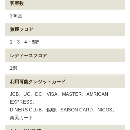
客室数
106室
禁煙フロア
1・3・4・6階
レディースフロア
1階
利用可能クレジットカード
JCB、UC、DC、VISA、MASTER、AMRICAN
EXPRESS、
DINERS CLUB、銀聯、SAISON CARD、NICOS、
楽天カード