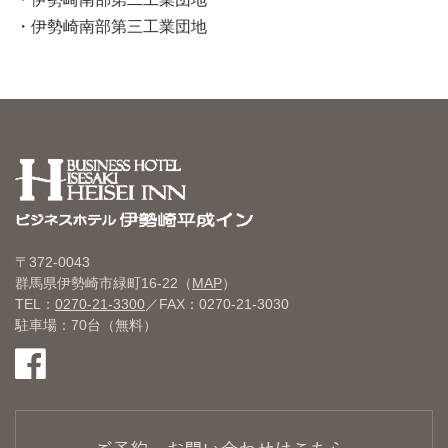
伊勢崎南部第三工業団地
〒372-0043
群馬県伊勢崎市緑町16-22（
MAP
）
TEL：
0270-21-3300
／FAX：0270-21-3030
駐車場：70台（無料）