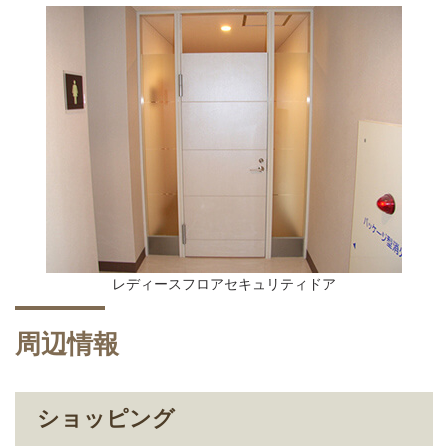
レディースフロアセキュリティドア
周辺情報
ショッピング