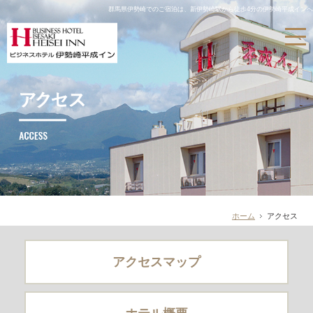
群馬県伊勢崎でのご宿泊は、新伊勢崎駅から徒歩4分の伊勢崎平成インへ
ホーム
アクセス
アクセスマップ