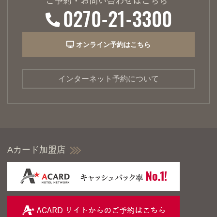
オンライン予約はこちら
インターネット予約について
Aカード加盟店