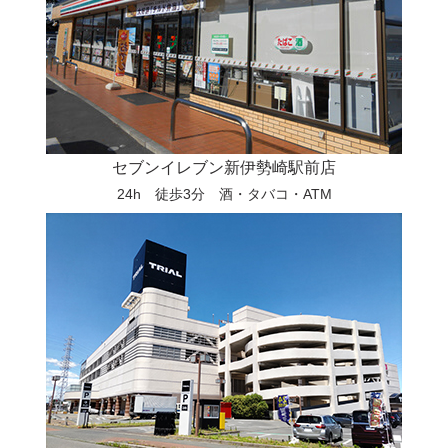
セブンイレブン新伊勢崎駅前店
24h 徒歩3分 酒・タバコ・ATM