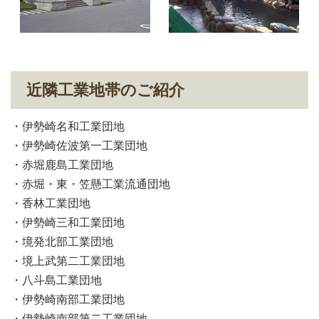
近隣工業地帯のご紹介
伊勢崎名和工業団地
伊勢崎佐波第一工業団地
赤堀鹿島工業団地
赤堀・東・笠懸工業流通団地
香林工業団地
伊勢崎三和工業団地
境発北部工業団地
境上武第二工業団地
八斗島工業団地
伊勢崎南部工業団地
伊勢崎南部第二工業団地